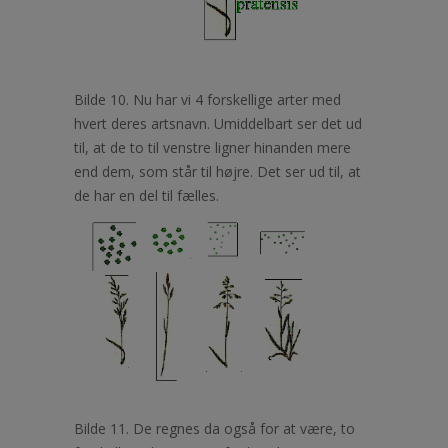
Bilde 10. Nu har vi 4 forskellige arter med
hvert deres artsnavn. Umiddelbart ser det ud
til, at de to til venstre ligner hinanden mere
end dem, som står til højre. Det ser ud til, at
de har en del til fælles.
Bilde 11. De regnes da også for at være, to