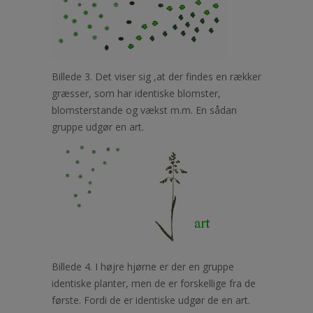
Billede 3. Det viser sig ,at der findes en rækker
græsser, som har identiske blomster,
blomsterstande og vækst m.m. En sådan
gruppe udgør en art.
Billede 4. I højre hjørne er der en gruppe
identiske planter, men de er forskellige fra de
første.
Fordi de er identiske udgør de en art.