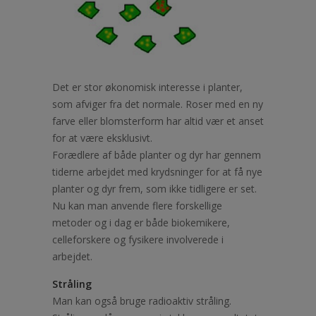
Det er stor økonomisk interesse i planter,
som afviger fra det normale. Roser med en ny
farve eller blomsterform har altid vær et anset
for at være eksklusivt.
Forædlere af både planter og dyr har gennem
tiderne arbejdet med krydsninger for at få nye
planter og dyr frem, som ikke tidligere er set.
Nu kan man anvende flere forskellige
metoder og i dag er både biokemikere,
celleforskere og fysikere involverede i
arbejdet.
Stråling
Man kan også bruge radioaktiv stråling.