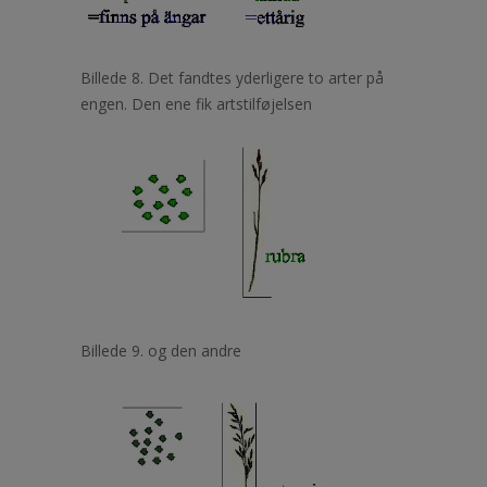
Billede 8. Det fandtes yderligere to arter på
engen. Den ene fik artstilføjelsen
Billede 9. og den andre